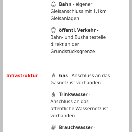
Bahn
- eigener
Gleisanschluss mit 1,1km
Gleisanlagen
öffentl
.
Verkehr
-
Bahn- und Bushaltestelle
direkt an der
Grundstücksgrenze
Infrastruktur
Gas
- Anschluss an das
Gasnetz ist vorhanden
Trinkwasser
-
Anschluss an das
öffentliche Wassernetz ist
vorhanden
Brauchwasser
-